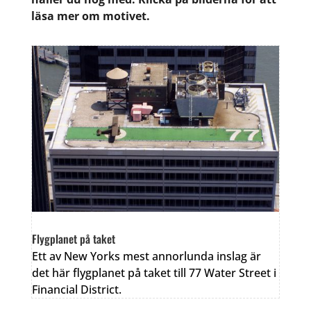
läsa mer om motivet.
Flygplanet på taket
Ett av New Yorks mest annorlunda inslag är
det här flygplanet på taket till 77 Water Street i
Financial District.