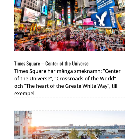
Times Square – Center of the Universe
Times Square har många smeknamn: ”Center
of the Universe”, ”Crossroads of the World”
och ”The heart of the Greate White Way”, till
exempel.