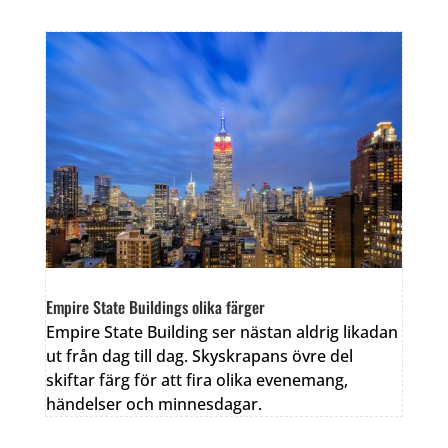
Empire State Buildings olika färger
Empire State Building ser nästan aldrig likadan
ut från dag till dag. Skyskrapans övre del
skiftar färg för att fira olika evenemang,
händelser och minnesdagar.