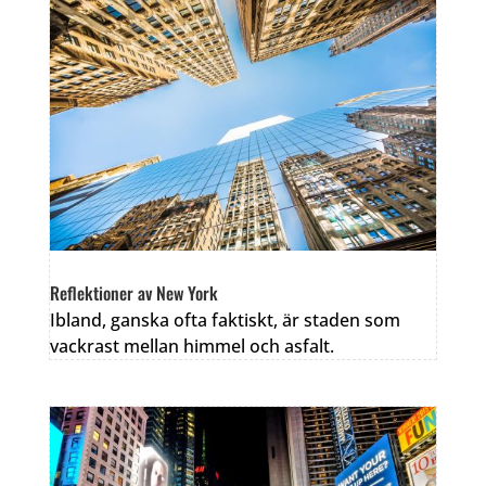
Reflektioner av New York
Ibland, ganska ofta faktiskt, är staden som
vackrast mellan himmel och asfalt.