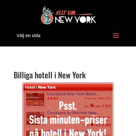
Välj en sida
Billiga hotell i New York