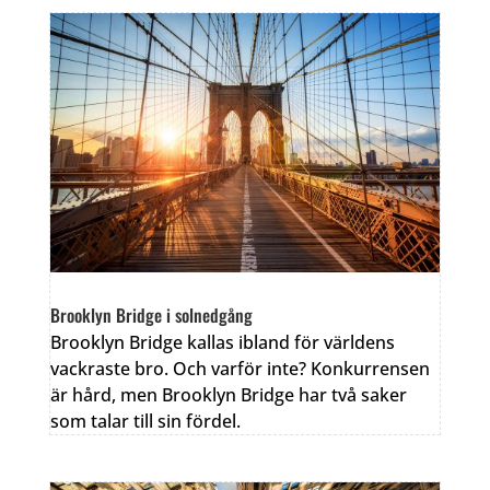
Brooklyn Bridge i solnedgång
Brooklyn Bridge kallas ibland för världens
vackraste bro. Och varför inte? Konkurrensen
är hård, men Brooklyn Bridge har två saker
som talar till sin fördel.