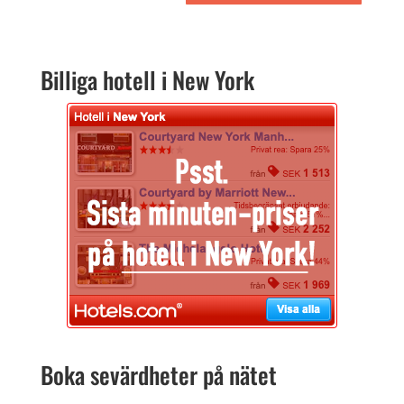
Billiga hotell i New York
Boka sevärdheter på nätet