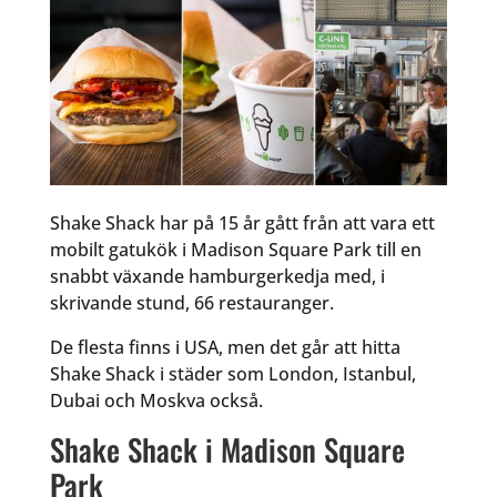
Shake Shack har på 15 år gått från att vara ett
mobilt gatukök i Madison Square Park till en
snabbt växande hamburgerkedja med, i
skrivande stund, 66 restauranger.
De flesta finns i USA, men det går att hitta
Shake Shack i städer som London, Istanbul,
Dubai och Moskva också.
Shake Shack i Madison Square
Park