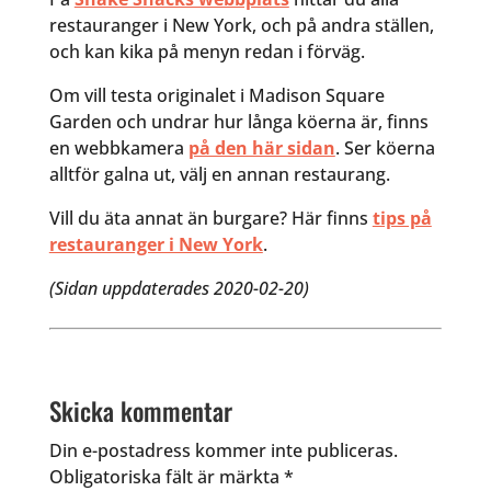
restauranger i New York, och på andra ställen,
och kan kika på menyn redan i förväg.
Om vill testa originalet i Madison Square
Garden och undrar hur långa köerna är, finns
en webbkamera
på den här sidan
. Ser köerna
alltför galna ut, välj en annan restaurang.
Vill du äta annat än burgare? Här finns
tips på
restauranger i New York
.
(Sidan uppdaterades 2020-02-20)
Skicka kommentar
Din e-postadress kommer inte publiceras.
Obligatoriska fält är märkta
*