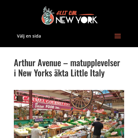
Välj en sida
Arthur Avenue – matupplevelser
i New Yorks äkta Little Italy