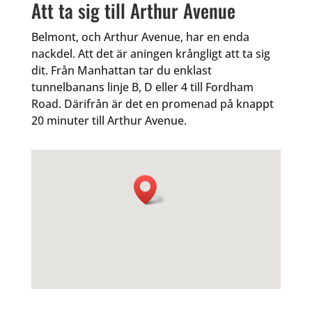
Att ta sig till Arthur Avenue
Belmont, och Arthur Avenue, har en enda
nackdel. Att det är aningen krångligt att ta sig
dit. Från Manhattan tar du enklast
tunnelbanans linje B, D eller 4 till Fordham
Road. Därifrån är det en promenad på knappt
20 minuter till Arthur Avenue.