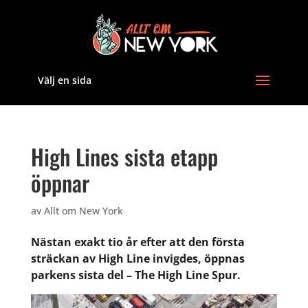
Välj en sida
High Lines sista etapp
öppnar
av
Allt om New York
Nästan exakt tio år efter att den första
sträckan av High Line invigdes, öppnas
parkens sista del – The High Line Spur.