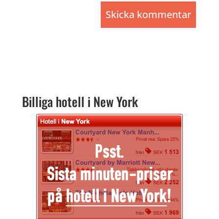
Billiga hotell i New York