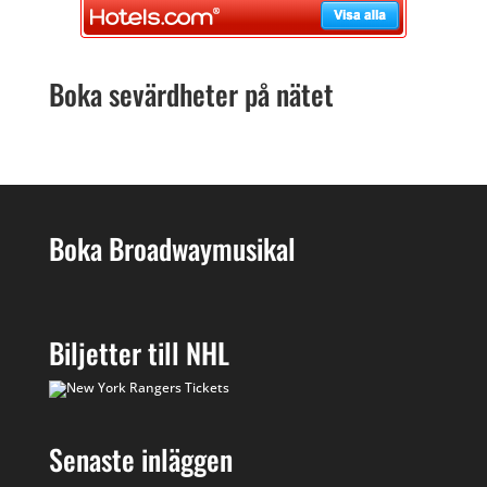
Boka sevärdheter på nätet
Boka Broadwaymusikal
Biljetter till NHL
Senaste inläggen