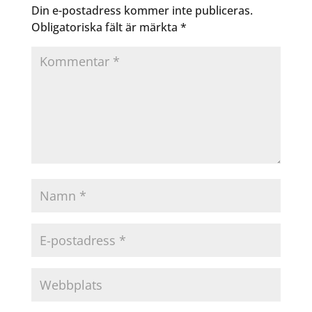
Din e-postadress kommer inte publiceras.
Obligatoriska fält är märkta
*