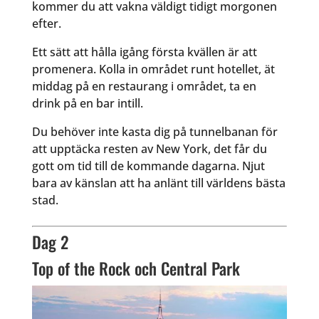
kommer du att vakna väldigt tidigt morgonen
efter.
Ett sätt att hålla igång första kvällen är att
promenera. Kolla in området runt hotellet, ät
middag på en restaurang i området, ta en
drink på en bar intill.
Du behöver inte kasta dig på tunnelbanan för
att upptäcka resten av New York, det får du
gott om tid till de kommande dagarna. Njut
bara av känslan att ha anlänt till världens bästa
stad.
Dag 2
Top of the Rock och Central Park