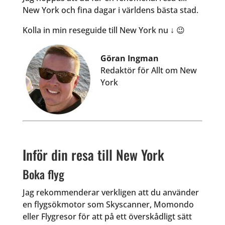
New York och fina dagar i världens bästa stad.
Kolla in min reseguide till New York nu ↓ 😉
Göran Ingman
Redaktör för Allt om New
York
Inför din resa till New York
Boka flyg
Jag rekommenderar verkligen att du använder
en flygsökmotor som Skyscanner, Momondo
eller Flygresor för att på ett överskådligt sätt