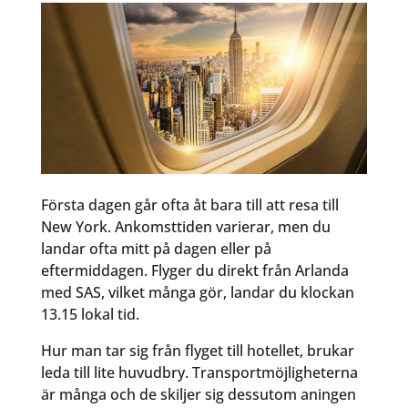
Första dagen går ofta åt bara till att resa till
New York. Ankomsttiden varierar, men du
landar ofta mitt på dagen eller på
eftermiddagen. Flyger du direkt från Arlanda
med SAS, vilket många gör, landar du klockan
13.15 lokal tid.
Hur man tar sig från flyget till hotellet, brukar
leda till lite huvudbry. Transportmöjligheterna
är många och de skiljer sig dessutom aningen