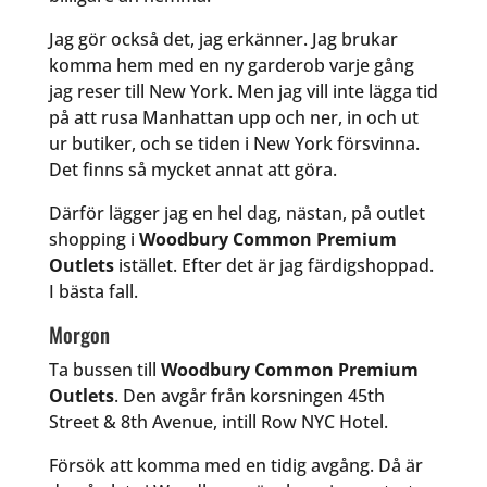
Jag gör också det, jag erkänner. Jag brukar
komma hem med en ny garderob varje gång
jag reser till New York. Men jag vill inte lägga tid
på att rusa Manhattan upp och ner, in och ut
ur butiker, och se tiden i New York försvinna.
Det finns så mycket annat att göra.
Därför lägger jag en hel dag, nästan, på outlet
shopping i
Woodbury Common Premium
Outlets
istället. Efter det är jag färdigshoppad.
I bästa fall.
Morgon
Ta bussen till
Woodbury Common Premium
Outlets
. Den avgår från korsningen 45th
Street & 8th Avenue, intill Row NYC Hotel.
Försök att komma med en tidig avgång. Då är