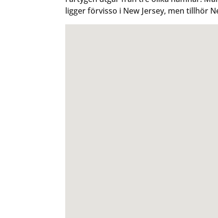
ligger förvisso i New Jersey, men tillhör