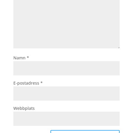
Namn
*
E-postadress
*
Webbplats