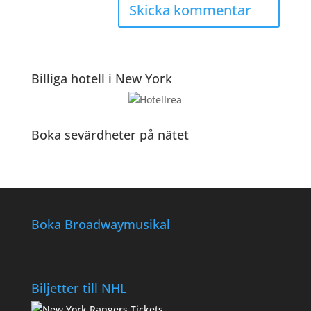
Billiga hotell i New York
Boka sevärdheter på nätet
Boka Broadwaymusikal
Biljetter till NHL