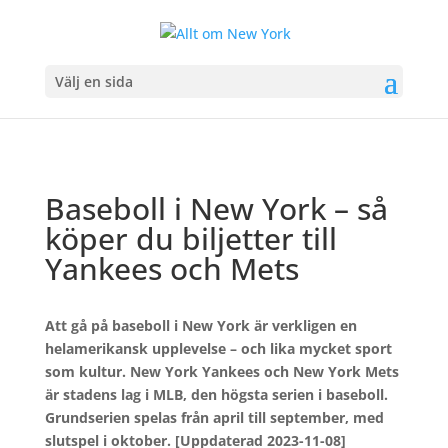
Välj en sida
Baseboll i New York – så
köper du biljetter till
Yankees och Mets
Att gå på baseboll i New York är verkligen en
helamerikansk upplevelse – och lika mycket sport
som kultur. New York Yankees och New York Mets
är stadens lag i MLB, den högsta serien i baseboll.
Grundserien spelas från april till september, med
slutspel i oktober. [Uppdaterad 2023-11-08]