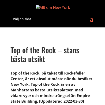
Välj en sida
Top of the Rock – stans
bästa utsikt
Top of the Rock, på taket till Rockefeller
Center, är ett absolut måste när du besöker
New York. Top of the Rock är en av
Manhattans bästa utsiktsplatser, med
vidare vyer och mindre trängsel än Empire
State Building. [Uppdaterad 2022-03-30]