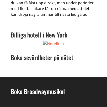
du kan få åka upp direkt, men under perioder
med fler besökare får du räkna med att det
kan dröja några timmar till nästa lediga tid.
Billiga hotell i New York
Boka sevärdheter på nätet
Boka Broadwaymusikal