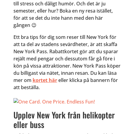
till stress och dåligt humör. Och det är ju
semester, eller hur? Boka en ny resa istället,
för att se det du inte hann med den här
gången 😉
Ett bra tips för dig som reser till New York för
att ta del av stadens sevärdheter, är att skaffa
New York Pass. Rabattkortet gör att du sparar
rejält med pengar och dessutom får gå före i
kön på vissa attraktioner. New York Pass köper
du billigast via nätet, innan resan. Du kan läsa
mer om
kortet här
eller klicka på bannern för
att beställa.
Upplev New York från helikopter
eller buss