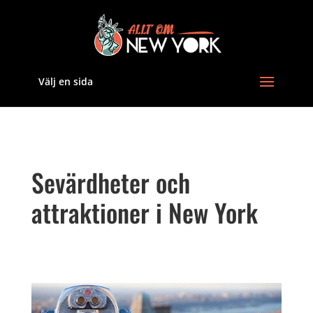
Välj en sida
Sevärdheter och
attraktioner i New York