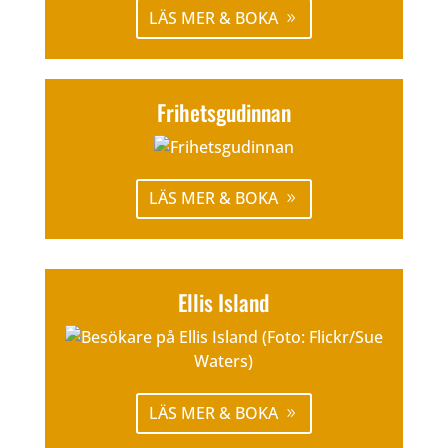
LÄS MER & BOKA
Frihetsgudinnan
LÄS MER & BOKA
Ellis Island
LÄS MER & BOKA