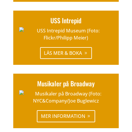
USS Intrepid
LÄS MER & BOKA
Musikaler på Broadway
MER INFORMATION