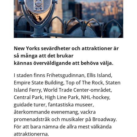
New Yorks sevärdheter och attraktioner är
så många att det brukar
kännas överväldigande att behöva välja.
I staden finns Frihetsgudinnan, Ellis Island,
Empire State Building, Top of The Rock, Staten
Island Ferry, World Trade Center-området,
Central Park, High Line Park, NHL-hockey,
guidade turer, fantastiska museer,
återkommande evenemang, vackra
promenadstråk och musikaler på Broadway.
För att bara nämna de allra mest välkända
attraktionerna.