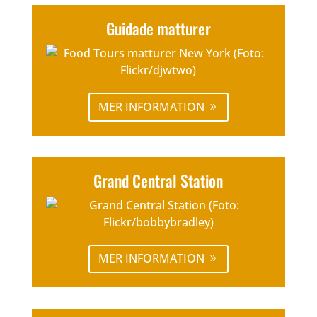
Guidade matturer
MER INFORMATION
Grand Central Station
MER INFORMATION