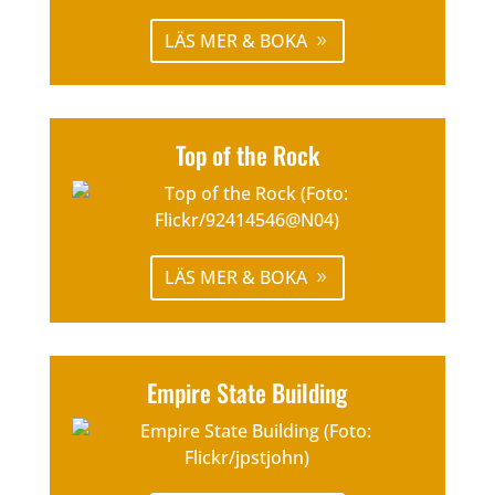
LÄS MER & BOKA
Top of the Rock
LÄS MER & BOKA
Empire State Building