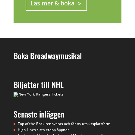
Läs mer & boka
Boka Broadwaymusikal
Biljetter till NHL
Senaste inläggen
Top of the Rock renoveras och får ny utsiktsplattform
High Lines sista etapp öppnar