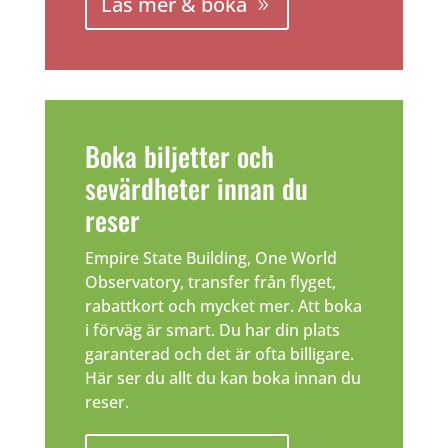
Läs mer & boka
Boka biljetter och
sevärdheter innan du
reser
Empire State Building, One World
Observatory, transfer från flyget,
rabattkort och mycket mer. Att boka
i förväg är smart. Du har din plats
garanterad och det är ofta billigare.
Här ser du allt du kan boka innan du
reser.