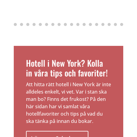
Hotell i New York? Kolla
in våra tips och favoriter!
Att hitta rätt hotell i New York är inte
alldeles enkelt, vi vet. Var i stan ska
man bo? Finns det frukost? På den
här sidan har vi samlat våra
hotellfavoriter och tips på vad du
ska tänka på innan du bokar.