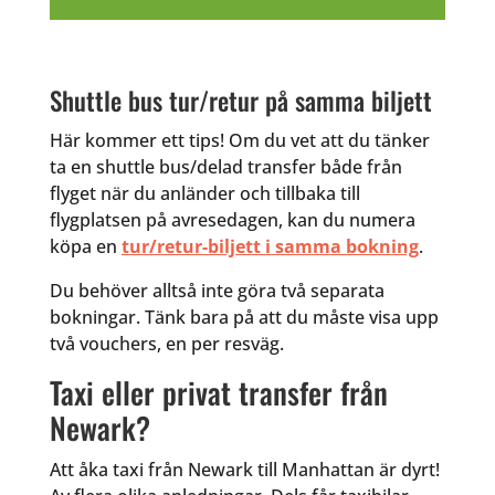
Shuttle bus tur/retur på samma biljett
Här kommer ett tips! Om du vet att du tänker
ta en shuttle bus/delad transfer både från
flyget när du anländer och tillbaka till
flygplatsen på avresedagen, kan du numera
köpa en
tur/retur-biljett i samma bokning
.
Du behöver alltså inte göra två separata
bokningar. Tänk bara på att du måste visa upp
två vouchers, en per resväg.
Taxi eller privat transfer från
Newark?
Att åka taxi från Newark till Manhattan är dyrt!