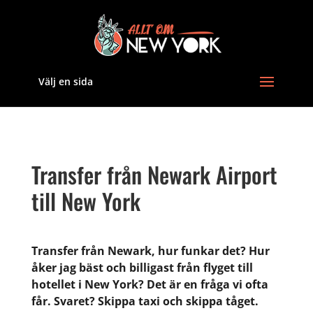
Välj en sida
Transfer från Newark Airport
till New York
Transfer från Newark, hur funkar det? Hur
åker jag bäst och billigast från flyget till
hotellet i New York? Det är en fråga vi ofta
får. Svaret? Skippa taxi och skippa tåget.